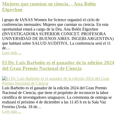
Mujeres que cuentan su ciencia. - Ana Belén
Elgoyhen
l grupo de IANAS Women for Science organizó el ciclo de
conferencias mensuales: Mujeres que cuentan su ciencia. En esta
oportunidad estará a cargo de la Dra. Ana Belén Elgoyhen
(INVESTIGADORA SUPERIOR CONICET. PROFESORA
UNIVERSIDAD DE BUENOS AIRES. INGEBI-ARGENTINA)
que hablará sobre SALUD AUDITIVA. La conferencia será el 11
de…
Leer más ...
El Dr. Luis Barbeito es el ganador de la edición 2024
del Gran Premio Nacional de Ciencia
Luis Barbeito es el ganador de la edición 2024 del Gran Premio
Nacional de Ciencia, que tiene el propósito de reconocer la labor
científica de investigadores uruguayos. La ceremonia de entrega se
realizará el próximo 4 de diciembre a las 11:45 h en la Sala Vaz
Ferreira (Avda. 18 de…
Leer más ...