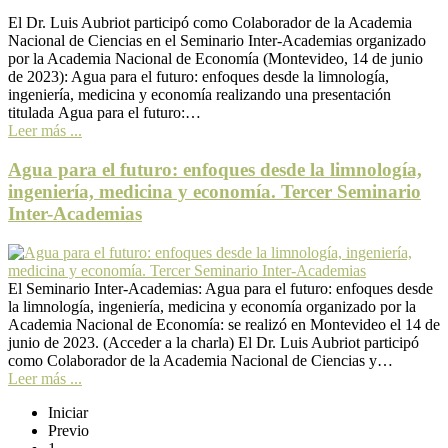
El Dr. Luis Aubriot participó como Colaborador de la Academia
Nacional de Ciencias en el Seminario Inter-Academias organizado
por la Academia Nacional de Economía (Montevideo, 14 de junio
de 2023): Agua para el futuro: enfoques desde la limnología,
ingeniería, medicina y economía realizando una presentación
titulada Agua para el futuro:…
Leer más ...
Agua para el futuro: enfoques desde la limnología,
ingeniería, medicina y economía. Tercer Seminario
Inter-Academias
El Seminario Inter-Academias: Agua para el futuro: enfoques desde
la limnología, ingeniería, medicina y economía organizado por la
Academia Nacional de Economía: se realizó en Montevideo el 14 de
junio de 2023. (Acceder a la charla) El Dr. Luis Aubriot participó
como Colaborador de la Academia Nacional de Ciencias y…
Leer más ...
Iniciar
Previo