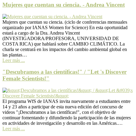
Mujeres que cuentan su ciencia. - Andrea Vincent
Mujeres que cuentan su ciencia. (ciclo de conferencias mensuales
organizado por IANAS Women for Science) En esta oportunidad
estará a cargo de la Dra. Andrea Vincent
(INVESTIGADORA/PROFESORA, UNIVERSIDAD DE
COSTA RICA) que hablará sobre CAMBIO CLIMÁTICO. La
charla se centrará en los impactos del cambio ambiental global en
las plantas…
Leer más ...
"Descubramos a las científicas!" / "Let 's Discover
Female Scientists!"
El programa WfS de IANAS invita nuevamente a estudiantes entre
14 y 23 años a participar de esta nueva edición del concurso de
videos "¡Descubramos a las científicas!", con el objetivo de
continuar fomentando y difundiendo la participación de las mujeres
en actividades de investigación y desarrollo en las Américas.…
Leer más ...