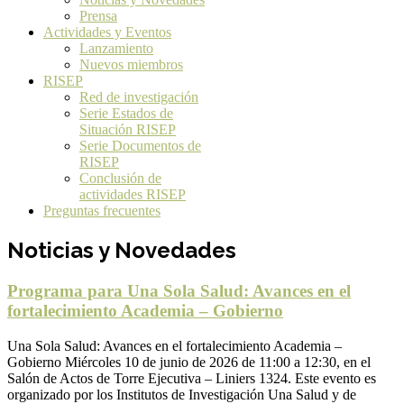
Prensa
Actividades y Eventos
Lanzamiento
Nuevos miembros
RISEP
Red de investigación
Serie Estados de
Situación RISEP
Serie Documentos de
RISEP
Conclusión de
actividades RISEP
Preguntas frecuentes
Noticias y Novedades
Programa para Una Sola Salud: Avances en el
fortalecimiento Academia – Gobierno
Una Sola Salud: Avances en el fortalecimiento Academia –
Gobierno Miércoles 10 de junio de 2026 de 11:00 a 12:30, en el
Salón de Actos de Torre Ejecutiva – Liniers 1324. Este evento es
organizado por los Institutos de Investigación Una Salud y de