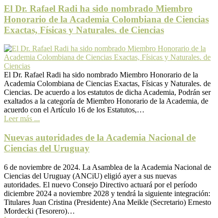
El Dr. Rafael Radi ha sido nombrado Miembro
Honorario de la Academia Colombiana de Ciencias
Exactas, Físicas y Naturales. de Ciencias
El Dr. Rafael Radi ha sido nombrado Miembro Honorario de la
Academia Colombiana de Ciencias Exactas, Físicas y Naturales. de
Ciencias. De acuerdo a los estatutos de dicha Academia, Podrán ser
exaltados a la categoría de Miembro Honorario de la Academia, de
acuerdo con el Artículo 16 de los Estatutos,…
Leer más ...
Nuevas autoridades de la Academia Nacional de
Ciencias del Uruguay
6 de noviembre de 2024. La Asamblea de la Academia Nacional de
Ciencias del Uruguay (ANCi​U)​ eligió ayer a sus nuevas
autoridades. El nuevo Consejo Directivo actuará por el período
diciembre 2024 a noviembre 2028 y tendrá la siguiente integración:
Titulares Juan Cristina (Presidente) Ana Meikle (Secretario) Ernesto
Mordecki (Tesorero)…