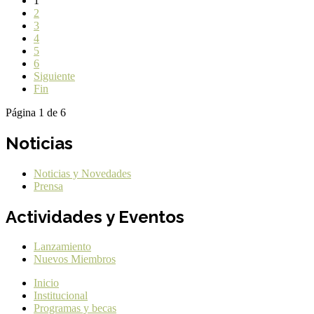
1
2
3
4
5
6
Siguiente
Fin
Página 1 de 6
Noticias
Noticias y Novedades
Prensa
Actividades y Eventos
Lanzamiento
Nuevos Miembros
Inicio
Institucional
Programas y becas