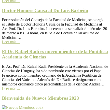
Leer más ...
Doctor Honoris Causa al Dr. Luis Barbeito
Por resolución del Consejo de la Facultad de Medicina, se otorgó
el Título de Doctor Honoris Causa de la Facultad de Medicina al
Ac. Prof. Dr. Luis Barbeito. La ceremonia se realizó el miércoles 20
de marzo a las 14 horas, en la Sala de Lectura de laFacultad de
Medicina.…
Leer más ...
El Dr. Rafael Radi es nuevo miembro de la Pontificia
Academia de Ciencias
El Ac. Prof. Dr. Rafael Radi, Presidente de la Academia Nacional de
Ciencias de Uruguay, ha sido nombrado este viernes por el Papa
Francisco como miembro ordinario de la Academia Pontificia de
Ciencias del Vaticano. Además del Dr. Radi, se designaron como
miembros ordinarios cinco personalidades de la ciencia: Andrea…
Leer más ...
Bienvenida de Nuevos Miembros 2023