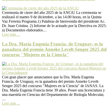
Ceremonia de cierre del año 2025 de la ANCiU La ceremonia se
realizará el martes 9 de diciembre, a las 14.00 horas, en la Quinta
Vaz Ferreira Programa.1) Palabras de bienvenida del presidente Ac.
Dr. Juan Cristina. 2) Informe de lo actuado por la Directiva en 2025:
a) Documentos elaborados…
Leer más ...
La Dra. María Eugenia Francia, de Uruguay, es la
ganadora del premio Anneke Levelt-Senger 2025 del
concurso "Mujeres en la Ciencia"
Con gran placer que anunciamos que la Dra. María Eugenia
Francia, de Uruguay, es la ganadora del premio Anneke Levelt-
Senger 2025 del concurso "Mujeres en la Ciencia" de IANAS. La
Dra. María Eugenia Francia tiene 39 años. Posee una licenciatura y
una maestría en Ciencias del Departamento de Biología Molecular,
…
Leer más ...