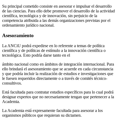
Su principal cometido consiste en asesorar e impulsar el desarrollo
de las ciencias. Para ello debe promover el desarrollo de la actividad
científica, tecnológica y de innovación, sin perjuicio de la
competencia atribuida a las demás organizaciones previstas por el
ordenamiento jurídico nacional.
Asesoramiento
La ANCiU podrá expedirse en lo referente a temas de política
científica y de políticas de estímulo a la innovación científica o
tecnológica. Esto podría darse tanto en el
ámbito nacional como en ámbitos de integración internacional. Para
ello brindará el asesoramiento que se acuerde en cada circunstancia
y que podría incluir la realización de estudios e investigaciones que
le fuesen requeridos directamente o a través de comités técnico-
consultivos.
Está facultada para contratar estudios específicos para lo cual podrá
designar expertos que no necesariamente tengan que pertenecer a la
Academia.
La Academia está expresamente facultada para asesorar a los
organismos públicos que requieran su dictamen.