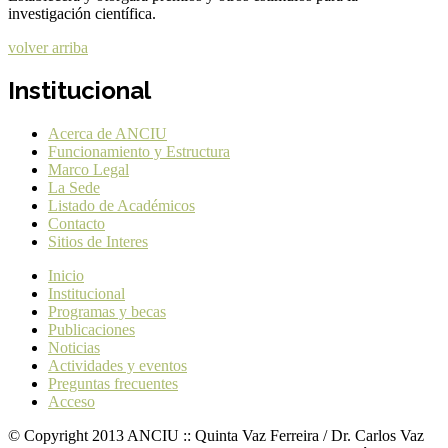
investigación científica.
volver arriba
Institucional
Acerca de ANCIU
Funcionamiento y Estructura
Marco Legal
La Sede
Listado de Académicos
Contacto
Sitios de Interes
Inicio
Institucional
Programas y becas
Publicaciones
Noticias
Actividades y eventos
Preguntas frecuentes
Acceso
© Copyright 2013 ANCIU :: Quinta Vaz Ferreira / Dr. Carlos Vaz