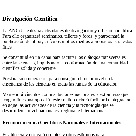
Divulgación Científica
La ANCiU realizará actividades de divulgación y difusión científica.
Para ello organizará seminarios, talleres y foros, y patrocinará la
publicación de libros, artículos u otros medios apropiados para estos
fines.
Se constituirá en un canal para facilitar los diálogos transversales
entre las ciencias, impulsando la conformación de una comunidad
científica sólida y coherente.
Prestará su cooperación para conseguir el mejor nivel en la
enseñanza de las ciencias en todas las ramas de la educación.
Mantendrá vínculos con instituciones nacionales y extranjeras que
tengan fines análogos. En este sentido deberá facilitar la integración
en aquellas actividades de la ciencia y la tecnología que se
desarrollen a nivel nacionales, regional e internacional.
Reconocimiento a Científicos Nacionales e Internacionales
Establecerá y otorgará premios y otros estímulos para la