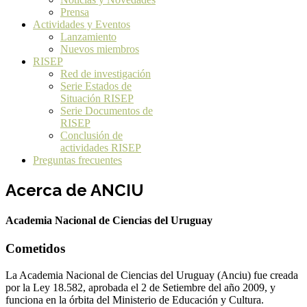
Prensa
Actividades y Eventos
Lanzamiento
Nuevos miembros
RISEP
Red de investigación
Serie Estados de
Situación RISEP
Serie Documentos de
RISEP
Conclusión de
actividades RISEP
Preguntas frecuentes
Acerca de ANCIU
Academia Nacional de Ciencias del Uruguay
Cometidos
La Academia Nacional de Ciencias del Uruguay (Anciu) fue creada
por la Ley 18.582, aprobada el 2 de Setiembre del año 2009, y
funciona en la órbita del Ministerio de Educación y Cultura.