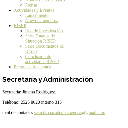
Prensa
Actividades y Eventos
Lanzamiento
Nuevos miembros
RISEP
Red de investigación
Serie Estados de
Situación RISEP
Serie Documentos de
RISEP
Conclusión de
actividades RISEP
Preguntas frecuentes
Secretaría y Administración
Secretaria: Jimena Rodriguez.
Teléfono: 2525 8620 interno 315
mail de contacto:
secretariaacademiaciencias@gmail.com