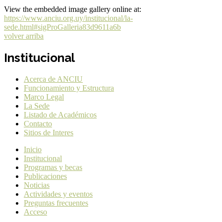
View the embedded image gallery online at:
https://www.anciu.org.uy/institucional/la-
sede.html#sigProGalleria83d9611a6b
volver arriba
Institucional
Acerca de ANCIU
Funcionamiento y Estructura
Marco Legal
La Sede
Listado de Académicos
Contacto
Sitios de Interes
Inicio
Institucional
Programas y becas
Publicaciones
Noticias
Actividades y eventos
Preguntas frecuentes
Acceso