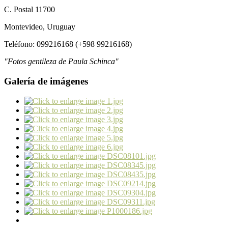
C. Postal 11700
Montevideo, Uruguay
Teléfono: 099216168 (+598 99216168)
"Fotos gentileza de Paula Schinca"
Galería de imágenes