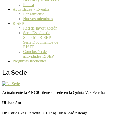
Prensa
Actividades y Eventos
Lanzamiento
Nuevos miembros
RISEP
Red de investigación
Serie Estados de
Situación RISEP
Serie Documentos de
RISEP
Conclusión de
actividades RISEP
Preguntas frecuentes
La Sede
Actualmente la ANCiU tiene su sede en la Quinta Vaz Ferreira.
Ubicación:
Dr. Carlos Vaz Ferreira 3610 esq. Juan José Arteaga