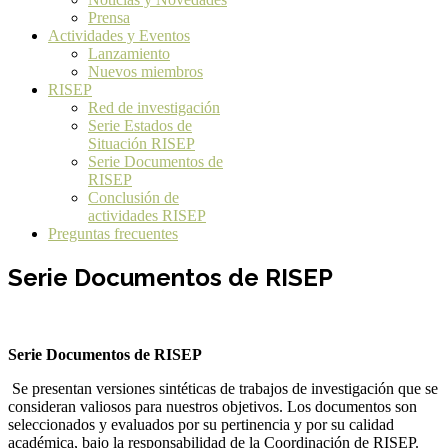
Prensa
Actividades y Eventos
Lanzamiento
Nuevos miembros
RISEP
Red de investigación
Serie Estados de
Situación RISEP
Serie Documentos de
RISEP
Conclusión de
actividades RISEP
Preguntas frecuentes
Serie Documentos de RISEP
Serie Documentos de RISEP
Se presentan versiones sintéticas de trabajos de investigación que se
consideran valiosos para nuestros objetivos. Los documentos son
seleccionados y evaluados por su pertinencia y por su calidad
académica, bajo la responsabilidad de la Coordinación de RISEP.