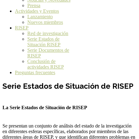
Prensa
Actividades y Eventos
Lanzamiento
Nuevos miembros
RISEP
Red de investigación
Serie Estados de
Situación RISEP
Serie Documentos de
RISEP
Conclusión de
actividades RISEP
Preguntas frecuentes
Serie Estados de Situación de RISEP
La Serie Estados de Situación de RISEP
Se presentan un conjunto de análisis del estado de la investigación
en diferentes esferas específicas, elaborados por miembros de las
diferentes áreas de RISEP, y que identifican diferentes problemas en