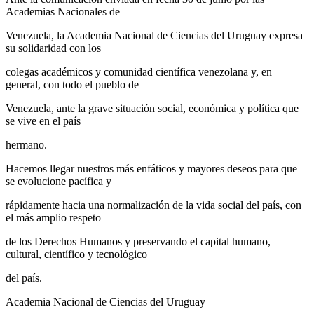
Academias Nacionales de
Venezuela, la Academia Nacional de Ciencias del Uruguay expresa
su solidaridad con los
colegas académicos y comunidad científica venezolana y, en
general, con todo el pueblo de
Venezuela, ante la grave situación social, económica y política que
se vive en el país
hermano.
Hacemos llegar nuestros más enfáticos y mayores deseos para que
se evolucione pacífica y
rápidamente hacia una normalización de la vida social del país, con
el más amplio respeto
de los Derechos Humanos y preservando el capital humano,
cultural, científico y tecnológico
del país.
Academia Nacional de Ciencias del Uruguay