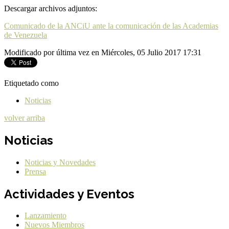
Descargar archivos adjuntos:
Comunicado de la ANCiU ante la comunicación de las Academias
de Venezuela
Modificado por última vez en Miércoles, 05 Julio 2017 17:31
Etiquetado como
Noticias
volver arriba
Noticias
Noticias y Novedades
Prensa
Actividades y Eventos
Lanzamiento
Nuevos Miembros