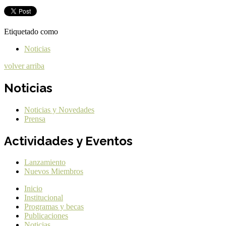
Etiquetado como
Noticias
volver arriba
Noticias
Noticias y Novedades
Prensa
Actividades y Eventos
Lanzamiento
Nuevos Miembros
Inicio
Institucional
Programas y becas
Publicaciones
Noticias