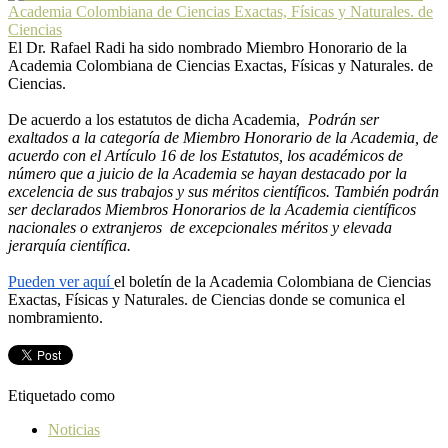
El Dr. Rafael Radi ha sido nombrado Miembro Honorario de la
Academia Colombiana de Ciencias Exactas, Físicas y Naturales. de
Ciencias.
De acuerdo a los estatutos de dicha Academia,
Podrán ser
exaltados a la categoría de Miembro Honorario de la Academia, de
acuerdo con el Artículo 16 de los Estatutos, los académicos de
número que a juicio de la Academia se hayan destacado por la
excelencia de sus trabajos y sus méritos científicos. También podrán
ser declarados Miembros Honorarios de la Academia científicos
nacionales o extranjeros de excepcionales méritos y elevada
jerarquía científica.
Pueden ver aquí
el boletín de la Academia Colombiana de Ciencias
Exactas, Físicas y Naturales. de Ciencias donde se comunica el
nombramiento.
Etiquetado como
Noticias