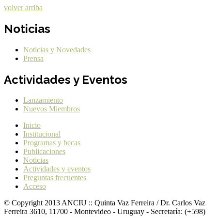
volver arriba
Noticias
Noticias y Novedades
Prensa
Actividades y Eventos
Lanzamiento
Nuevos Miembros
Inicio
Institucional
Programas y becas
Publicaciones
Noticias
Actividades y eventos
Preguntas frecuentes
Acceso
© Copyright 2013 ANCIU :: Quinta Vaz Ferreira / Dr. Carlos Vaz
Ferreira 3610, 11700 - Montevideo - Uruguay - Secretaría: (+598)