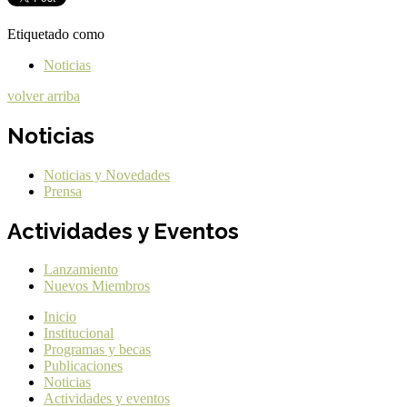
Etiquetado como
Noticias
volver arriba
Noticias
Noticias y Novedades
Prensa
Actividades y Eventos
Lanzamiento
Nuevos Miembros
Inicio
Institucional
Programas y becas
Publicaciones
Noticias
Actividades y eventos