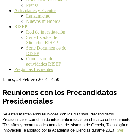
Prensa
Actividades y Eventos
Lanzamiento
Nuevos miembros
RISEP
Red de investigación
Serie Estados de
Situación RISEP
Serie Documentos de
RISEP
Conclusión de
actividades RISEP
Preguntas frecuentes
Lunes, 24 Febrero 2014 14:50
Reuniones con los Precandidatos
Presidenciales
Se están manteniendo reuniones con los distintos Precandidatos
Presidenciales con el fin de intercambiar ideas en el marco del documento
"Desafíos y oportunidades actuales del sistema de Ciencia, Tecnología e
Innovación" elaborado por la Academia de Ciencias durante 2013"
(ver