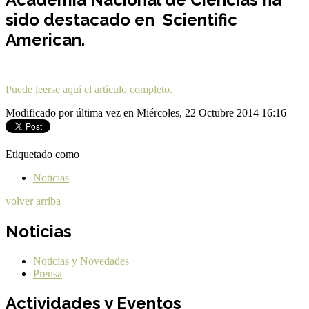
sido destacado en Scientific
American.
Puede leerse aquí el artículo completo.
Modificado por última vez en Miércoles, 22 Octubre 2014 16:16
Etiquetado como
Noticias
volver arriba
Noticias
Noticias y Novedades
Prensa
Actividades y Eventos