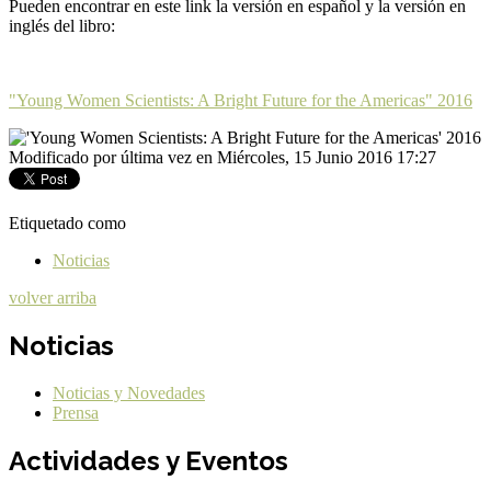
Pueden encontrar en este link la versión en español y la versión en
inglés del libro:
"Young Women Scientists: A Bright Future for the Americas" 2016
Modificado por última vez en Miércoles, 15 Junio 2016 17:27
Etiquetado como
Noticias
volver arriba
Noticias
Noticias y Novedades
Prensa
Actividades y Eventos