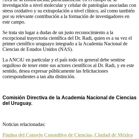
investigación a nivel molecular y celular de patologías asociadas con
stress oxidativo y su extrapolación a nivel clínico, así como también
por su relevante contribución a la formación de investigadores en
este campo.
Se trata sin lugar a dudas de un justo reconocimiento a la
excepcional trayectoria científica del Dr. Radi, quien es a su vez el
primer científico uruguayo integrado a la Academia Nacional de
Ciencias de Estados Unidos (NAS).
La ANCiU en particular y el país todo en general debe sentirse
orgulloso de tener entre sus actores científicos al Dr. Radi, y en este
sentido, desea expresar públicamente las felicitaciones
correspondientes a tan alta distinción.
Comisión Directiva de la Academia Nacional de Ciencias
del Uruguay.
Noticias relacionadas:
Página del Consejo Consultivo de Ciencias, Ciudad de México