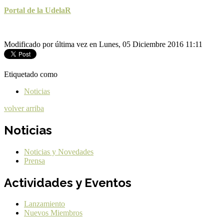
Portal de la UdelaR
Modificado por última vez en Lunes, 05 Diciembre 2016 11:11
Etiquetado como
Noticias
volver arriba
Noticias
Noticias y Novedades
Prensa
Actividades y Eventos
Lanzamiento
Nuevos Miembros