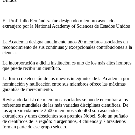
Unidos.
El Prof. Julio Fernández fue designado
miembro asociado
extranjero por la National Academy of Sciences de Estados Unidos
.
La Academia designa anualmente unos 20 miembros asociados en
reconocimiento de sus continuas y excepcionales contribuciones a la
ciencia.
La incorporación a dicha institución es uno de los más altos honores
que puede recibir un científico.
La forma de elección de los nuevos integrantes de la Academia por
nominación y ratificación entre sus miembros ofrece las máximas
garantías de merecimiento.
Revisando la lista de miembros asociados se puede encontrar a los
referentes mundiales de las más variadas disciplinas científicas.
De
los aproximadamente 2500 miembros solo 400 son asociados
extranjeros y unos doscientos son premios Nobel.
Solo un puñado
de científicos de la región: 4 argentinos, 4 chilenos y 7 brasileños
forman parte de ese grupo selecto.