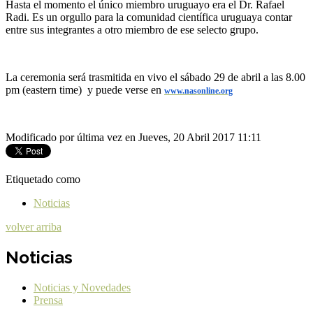
Hasta el momento el único miembro uruguayo era el Dr. Rafael
Radi.
Es un orgullo para la comunidad científica uruguaya contar
entre sus integrantes a otro miembro de ese selecto grupo.
La ceremonia será trasmitida en vivo el sábado 29 de abril a las 8.00
pm (
eastern time) y puede verse en
www.nasonline.org
Modificado por última vez en Jueves, 20 Abril 2017 11:11
Etiquetado como
Noticias
volver arriba
Noticias
Noticias y Novedades
Prensa